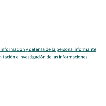
e informacion y defensa de la persona informante
itación e investigación de las informaciones