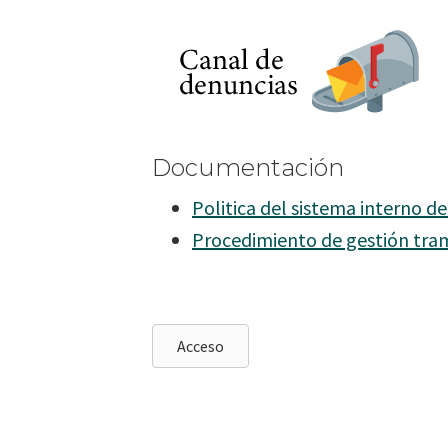
Documentación
Politica del sistema interno d
Procedimiento de gestión tram
Acceso