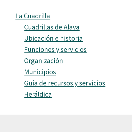
La Cuadrilla
Cuadrillas de Alava
Ubicación e historia
Funciones y servicios
Organización
Municipios
Guía de recursos y servicios
Heráldica