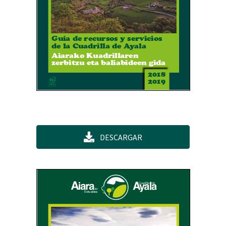
DESCARGAR