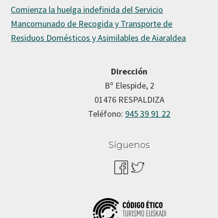
Comienza la huelga indefinida del Servicio
Mancomunado de Recogida y Transporte de
Residuos Domésticos y Asimilables de Aiaraldea
Dirección
Bº Elespide, 2
01476 RESPALDIZA
Teléfono:
945 39 91 22
Síguenos