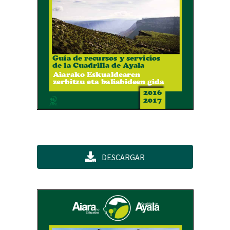
DESCARGAR