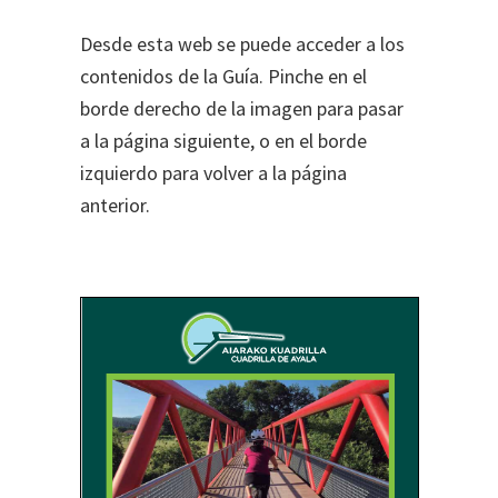
Desde esta web se puede acceder a los
contenidos de la Guía. Pinche en el
borde derecho de la imagen para pasar
a la página siguiente, o en el borde
izquierdo para volver a la página
anterior.