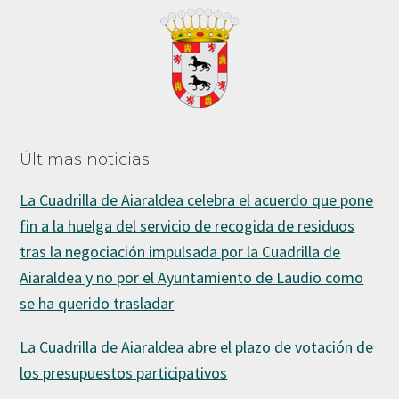
Últimas noticias
La Cuadrilla de Aiaraldea celebra el acuerdo que pone
fin a la huelga del servicio de recogida de residuos
tras la negociación impulsada por la Cuadrilla de
Aiaraldea y no por el Ayuntamiento de Laudio como
se ha querido trasladar
La Cuadrilla de Aiaraldea abre el plazo de votación de
los presupuestos participativos