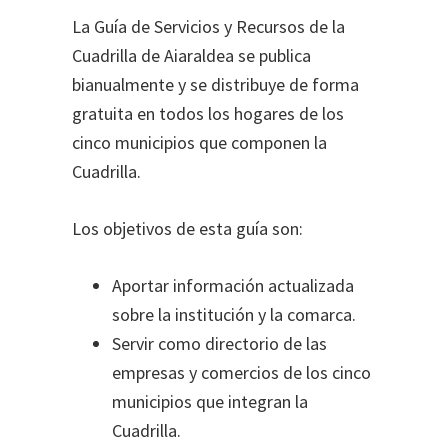
La Guía de Servicios y Recursos de la
Cuadrilla de Aiaraldea se publica
bianualmente y se distribuye de forma
gratuita en todos los hogares de los
cinco municipios que componen la
Cuadrilla.
Los objetivos de esta guía son:
Aportar información actualizada
sobre la institución y la comarca.
Servir como directorio de las
empresas y comercios de los cinco
municipios que integran la
Cuadrilla.