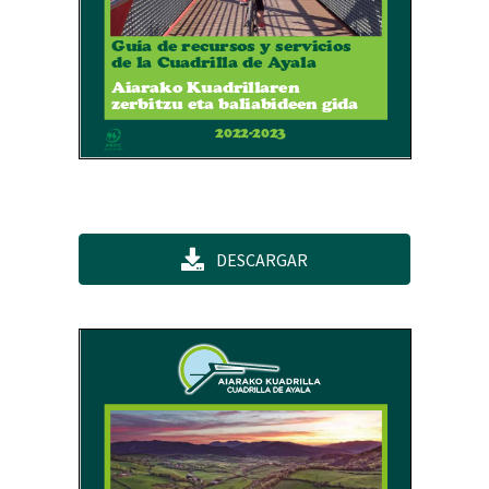
DESCARGAR