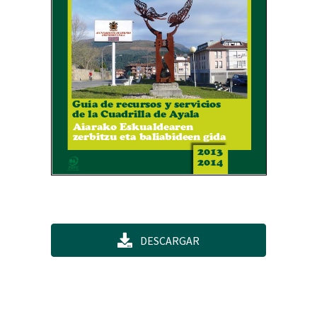
DESCARGAR