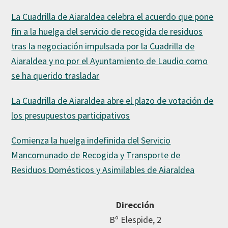
La Cuadrilla de Aiaraldea celebra el acuerdo que pone
fin a la huelga del servicio de recogida de residuos
tras la negociación impulsada por la Cuadrilla de
Aiaraldea y no por el Ayuntamiento de Laudio como
se ha querido trasladar
La Cuadrilla de Aiaraldea abre el plazo de votación de
los presupuestos participativos
Comienza la huelga indefinida del Servicio
Mancomunado de Recogida y Transporte de
Residuos Domésticos y Asimilables de Aiaraldea
Dirección
Bº Elespide, 2