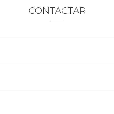
CONTACTAR