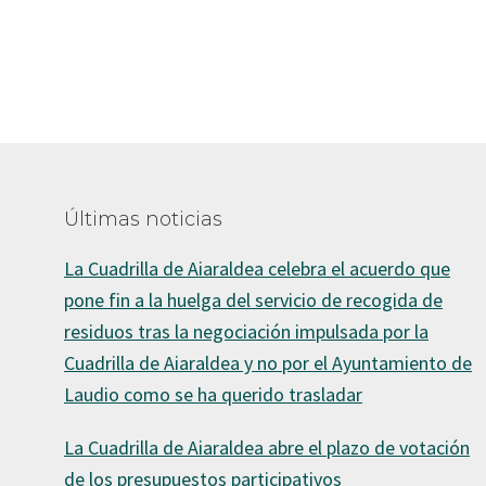
Últimas noticias
La Cuadrilla de Aiaraldea celebra el acuerdo que
pone fin a la huelga del servicio de recogida de
residuos tras la negociación impulsada por la
Cuadrilla de Aiaraldea y no por el Ayuntamiento de
Laudio como se ha querido trasladar
La Cuadrilla de Aiaraldea abre el plazo de votación
de los presupuestos participativos