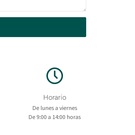
Horario
De lunes a viernes
De 9:00 a 14:00 horas