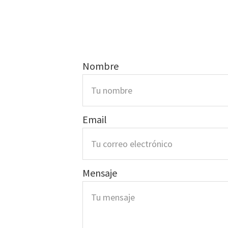
Nombre
Email
Mensaje