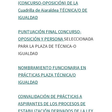
(CONCURSO-OPOSICIÓN) DE LA
Cuadrilla de Aiaraldea TÉCNICA/O DE
IGUALDAD
PUNTUACIÓN FINAL CONCURSO-
OPOSICIÓN Y PERSONA
SELECCIONADA
PARA LA PLAZA DE TÉCNICA-O
IGUALDAD
NOMBRAMIENTO FUNCIONARIA EN
PRÁCTICAS PLAZA TÉCNICA/O
IGUALDAD
CONVALIDACIÓN DE PRÁCTICAS A
ASPIRANTES DE LOS PROCESOS DE
ESTABILIZACIÓN DERIVADOS DE LA LEY