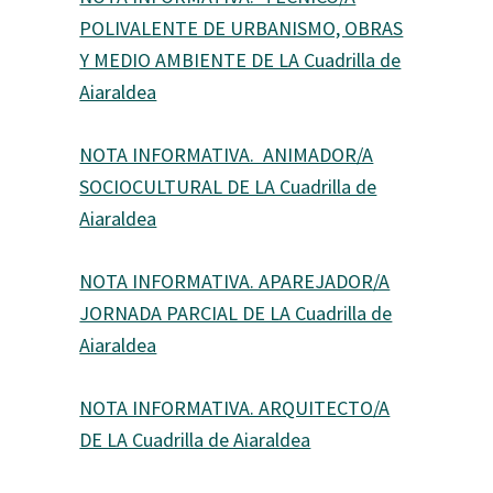
POLIVALENTE DE URBANISMO, OBRAS
Y MEDIO AMBIENTE DE LA Cuadrilla de
Aiaraldea
NOTA INFORMATIVA. ANIMADOR/A
SOCIOCULTURAL DE LA Cuadrilla de
Aiaraldea
NOTA INFORMATIVA. APAREJADOR/A
JORNADA PARCIAL DE LA Cuadrilla de
Aiaraldea
NOTA INFORMATIVA. ARQUITECTO/A
DE LA Cuadrilla de Aiaraldea