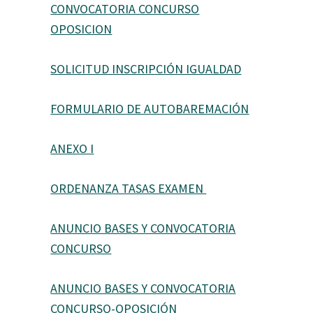
CONVOCATORIA CONCURSO
OPOSICION
SOLICITUD INSCRIPCIÓN IGUALDAD
FORMULARIO DE AUTOBAREMACIÓN
ANEXO I
ORDENANZA TASAS EXAMEN
ANUNCIO BASES Y CONVOCATORIA
CONCURSO
ANUNCIO BASES Y CONVOCATORIA
CONCURSO-OPOSICIÓN