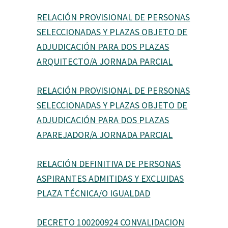
RELACIÓN PROVISIONAL DE PERSONAS
SELECCIONADAS Y PLAZAS OBJETO DE
ADJUDICACIÓN PARA DOS PLAZAS
ARQUITECTO/A JORNADA PARCIAL
RELACIÓN PROVISIONAL DE PERSONAS
SELECCIONADAS Y PLAZAS OBJETO DE
ADJUDICACIÓN PARA DOS PLAZAS
APAREJADOR/A JORNADA PARCIAL
RELACIÓN DEFINITIVA DE PERSONAS
ASPIRANTES ADMITIDAS Y EXCLUIDAS
PLAZA TÉCNICA/O IGUALDAD
DECRETO 100200924 CONVALIDACION