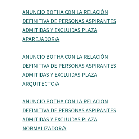
ANUNCIO BOTHA CON LA RELACIÓN
DEFINITIVA DE PERSONAS ASPIRANTES
ADMITIDAS Y EXCLUIDAS PLAZA
APAREJADOR/A
ANUNCIO BOTHA CON LA RELACIÓN
DEFINITIVA DE PERSONAS ASPIRANTES
ADMITIDAS Y EXCLUIDAS PLAZA
ARQUITECTO/A
ANUNCIO BOTHA CON LA RELACIÓN
DEFINITIVA DE PERSONAS ASPIRANTES
ADMITIDAS Y EXCLUIDAS PLAZA
NORMALIZADOR/A