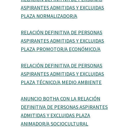
ASPIRANTES ADMITIDAS Y EXCLUIDAS
PLAZA NORMALIZADOR/A
RELACIÓN DEFINITIVA DE PERSONAS
ASPIRANTES ADMITIDAS Y EXCLUIDAS
PLAZA PROMOTOR/A ECONÓMICO/A
RELACIÓN DEFINITIVA DE PERSONAS
ASPIRANTES ADMITIDAS Y EXCLUIDAS
PLAZA TÉCNICO/A MEDIO AMBIENTE
ANUNCIO BOTHA CON LA RELACIÓN
DEFINITIVA DE PERSONAS ASPIRANTES
ADMITIDAS Y EXCLUIDAS PLAZA
ANIMADOR/A SOCIOCULTURAL