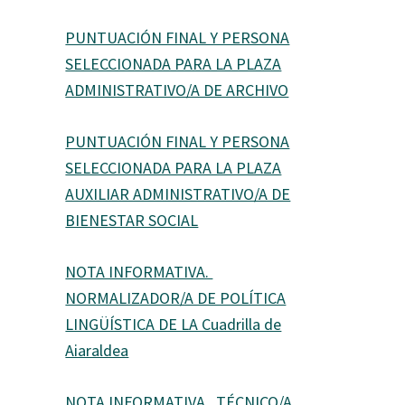
PUNTUACIÓN FINAL Y PERSONA
SELECCIONADA PARA LA PLAZA
ADMINISTRATIVO/A DE ARCHIVO
PUNTUACIÓN FINAL Y PERSONA
SELECCIONADA PARA LA PLAZA
AUXILIAR ADMINISTRATIVO/A DE
BIENESTAR SOCIAL
NOTA INFORMATIVA.
NORMALIZADOR/A DE POLÍTICA
LINGÜÍSTICA DE LA Cuadrilla de
Aiaraldea
NOTA INFORMATIVA. TÉCNICO/A