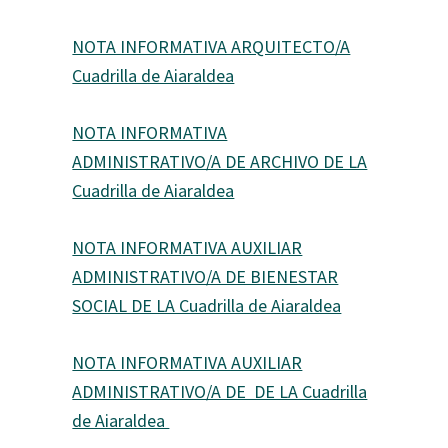
NOTA INFORMATIVA ARQUITECTO/A
Cuadrilla de Aiaraldea
NOTA INFORMATIVA
ADMINISTRATIVO/A DE ARCHIVO DE LA
Cuadrilla de Aiaraldea
NOTA INFORMATIVA AUXILIAR
ADMINISTRATIVO/A DE BIENESTAR
SOCIAL DE LA Cuadrilla de Aiaraldea
NOTA INFORMATIVA AUXILIAR
ADMINISTRATIVO/A DE DE LA Cuadrilla
de Aiaraldea