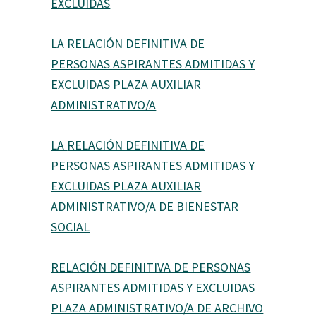
EXCLUIDAS
LA RELACIÓN DEFINITIVA DE
PERSONAS ASPIRANTES ADMITIDAS Y
EXCLUIDAS PLAZA AUXILIAR
ADMINISTRATIVO/A
LA
RELACIÓN DEFINITIVA DE
PERSONAS ASPIRANTES ADMITIDAS Y
EXCLUIDAS PLAZA AUXILIAR
ADMINISTRATIVO/A DE BIENESTAR
SOCIAL
RELACIÓN DEFINITIVA DE PERSONAS
ASPIRANTES ADMITIDAS Y EXCLUIDAS
PLAZA ADMINISTRATIVO/A DE ARCHIVO