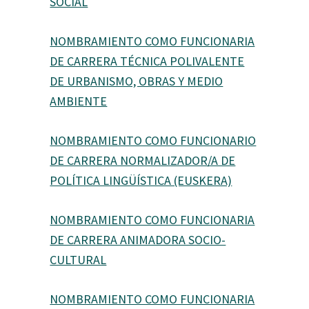
SOCIAL
NOMBRAMIENTO COMO FUNCIONARIA
DE CARRERA TÉCNICA POLIVALENTE
DE URBANISMO, OBRAS Y MEDIO
AMBIENTE
NOMBRAMIENTO COMO FUNCIONARIO
DE CARRERA NORMALIZADOR/A DE
POLÍTICA LINGÜÍSTICA (EUSKERA)
NOMBRAMIENTO COMO FUNCIONARIA
DE CARRERA ANIMADORA SOCIO-
CULTURAL
NOMBRAMIENTO COMO FUNCIONARIA