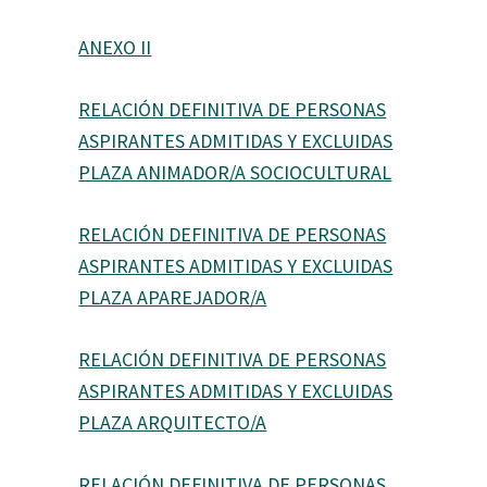
ANEXO II
RELACIÓN DEFINITIVA DE PERSONAS
ASPIRANTES ADMITIDAS Y EXCLUIDAS
PLAZA ANIMADOR/A SOCIOCULTURAL
RELACIÓN DEFINITIVA DE PERSONAS
ASPIRANTES ADMITIDAS Y EXCLUIDAS
PLAZA APAREJADOR/A
RELACIÓN DEFINITIVA DE PERSONAS
ASPIRANTES ADMITIDAS Y EXCLUIDAS
PLAZA ARQUITECTO/A
RELACIÓN DEFINITIVA DE PERSONAS