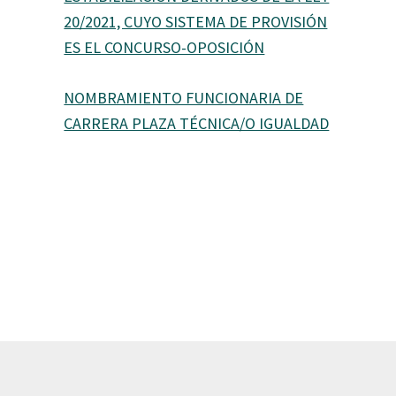
20/2021, CUYO SISTEMA DE PROVISIÓN
ES EL CONCURSO-OPOSICIÓN
NOMBRAMIENTO FUNCIONARIA DE
CARRERA PLAZA TÉCNICA/O IGUALDAD