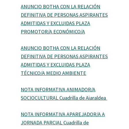
ANUNCIO BOTHA CON LA RELACIÓN
DEFINITIVA DE PERSONAS ASPIRANTES
ADMITIDAS Y EXCLUIDAS PLAZA
PROMOTOR/A ECONÓMICO/A
ANUNCIO BOTHA CON LA RELACIÓN
DEFINITIVA DE PERSONAS ASPIRANTES
ADMITIDAS Y EXCLUIDAS PLAZA
TÉCNICO/A MEDIO AMBIENTE
NOTA INFORMATIVA ANIMADOR/A
SOCIOCULTURAL Cuadrilla de Aiaraldea
NOTA INFORMATIVA APAREJADOR/A A
JORNADA PARCIAL Cuadrilla de