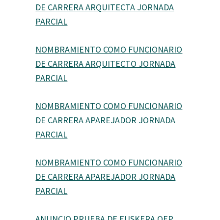
DE CARRERA ARQUITECTA JORNADA
PARCIAL
NOMBRAMIENTO COMO FUNCIONARIO
DE CARRERA ARQUITECTO JORNADA
PARCIAL
NOMBRAMIENTO COMO FUNCIONARIO
DE CARRERA APAREJADOR JORNADA
PARCIAL
NOMBRAMIENTO COMO FUNCIONARIO
DE CARRERA APAREJADOR JORNADA
PARCIAL
ANUNCIO PRUEBA DE EUSKERA OEP