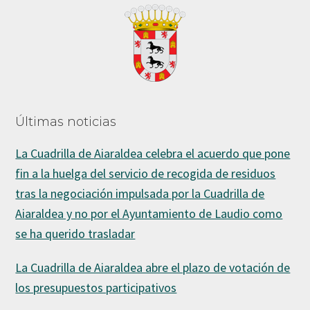
Últimas noticias
La Cuadrilla de Aiaraldea celebra el acuerdo que pone
fin a la huelga del servicio de recogida de residuos
tras la negociación impulsada por la Cuadrilla de
Aiaraldea y no por el Ayuntamiento de Laudio como
se ha querido trasladar
La Cuadrilla de Aiaraldea abre el plazo de votación de
los presupuestos participativos