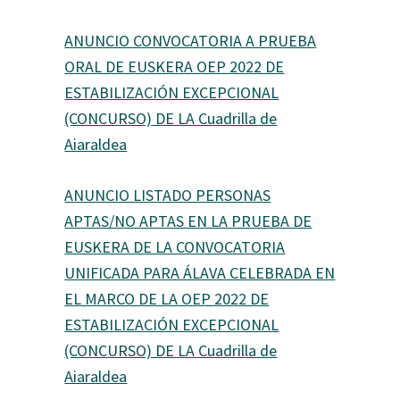
ANUNCIO CONVOCATORIA A PRUEBA
ORAL DE EUSKERA OEP 2022 DE
ESTABILIZACIÓN EXCEPCIONAL
(CONCURSO) DE LA Cuadrilla de
Aiaraldea
ANUNCIO LISTADO PERSONAS
APTAS/NO APTAS EN LA PRUEBA DE
EUSKERA DE LA CONVOCATORIA
UNIFICADA PARA ÁLAVA CELEBRADA EN
EL MARCO DE LA OEP 2022 DE
ESTABILIZACIÓN EXCEPCIONAL
(CONCURSO) DE LA Cuadrilla de
Aiaraldea