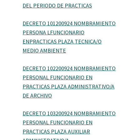
DEL PERIODO DE PRACTICAS
DECRETO 101200924 NOMBRAMIENTO
PERSONA LFUNCIONARIO
ENPRACTICAS PLAZA TECNICA/O
MEDIO AMBIENTE
DECRETO 102200924 NOMBRAMIENTO
PERSONAL FUNCIONARIO EN
PRACTICAS PLAZA ADMINISTRATIVO/A
DE ARCHIVO
DECRETO 103200924 NOMBRAMIENTO
PERSONAL FUNCIONARIO EN
PRACTICAS PLAZA AUXILIAR