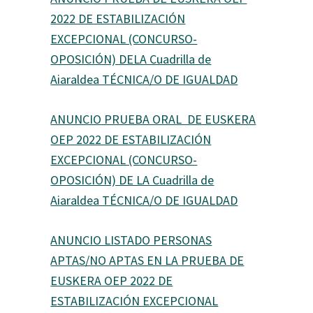
2022 DE ESTABILIZACIÓN
EXCEPCIONAL (CONCURSO-
OPOSICIÓN) DELA Cuadrilla de
Aiaraldea TÉCNICA/O DE IGUALDAD
ANUNCIO PRUEBA ORAL DE EUSKERA
OEP 2022 DE ESTABILIZACIÓN
EXCEPCIONAL (CONCURSO-
OPOSICIÓN) DE LA Cuadrilla de
Aiaraldea TÉCNICA/O DE IGUALDAD
ANUNCIO LISTADO PERSONAS
APTAS/NO APTAS EN LA PRUEBA DE
EUSKERA OEP 2022 DE
ESTABILIZACIÓN EXCEPCIONAL