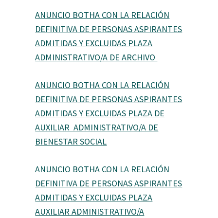
ANUNCIO BOTHA CON
LA RELACIÓN
DEFINITIVA DE PERSONAS ASPIRANTES
ADMITIDAS Y EXCLUIDAS PLAZA
ADMINISTRATIVO/A DE ARCHIVO
ANUNCIO BOTHA CON
LA RELACIÓN
DEFINITIVA DE PERSONAS ASPIRANTES
ADMITIDAS Y EXCLUIDAS PLAZA DE
AUXILIAR ADMINISTRATIVO/A DE
BIENESTAR SOCIAL
ANUNCIO BOTHA CON
LA RELACIÓN
DEFINITIVA DE PERSONAS ASPIRANTES
ADMITIDAS Y EXCLUIDAS PLAZA
AUXILIAR ADMINISTRATIVO/A