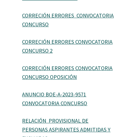
CORRECIÓN ERRORES CONVOCATORIA
CONCURSO
CORRECIÓN ERRORES CONVOCATORIA
CONCURSO 2
CORRECIÓN ERRORES CONVOCATORIA
CONCURSO OPOSICIÓN
ANUNCIO BOE-A-2023-9571
CONVOCATORIA CONCURSO
RELACIÓN PROVISIONAL DE
PERSONAS ASPIRANTES ADMITIDAS Y