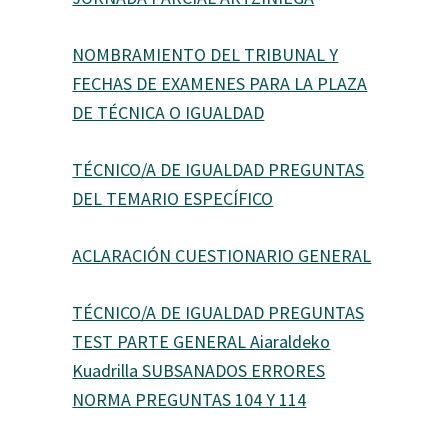
NOMBRAMIENTO DEL TRIBUNAL Y
FECHAS DE EXAMENES PARA LA PLAZA
DE TÉCNICA O IGUALDAD
TÉCNICO/A DE IGUALDAD PREGUNTAS
DEL TEMARIO ESPECÍFICO
ACLARACIÓN CUESTIONARIO GENERAL
TÉCNICO/A DE IGUALDAD PREGUNTAS
TEST PARTE GENERAL Aiaraldeko
Kuadrilla SUBSANADOS ERRORES
NORMA PREGUNTAS 104 Y 114