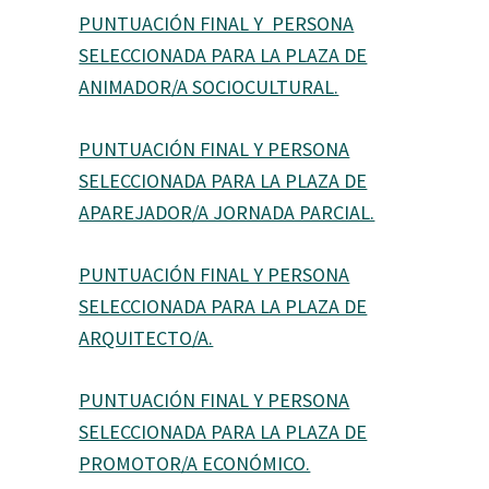
PUNTUACIÓN FINAL Y PERSONA
SELECCIONADA PARA LA PLAZA DE
ANIMADOR/A SOCIOCULTURAL.
PUNTUACIÓN FINAL Y PERSONA
SELECCIONADA PARA LA PLAZA DE
APAREJADOR/A JORNADA PARCIAL.
PUNTUACIÓN FINAL Y PERSONA
SELECCIONADA PARA LA PLAZA DE
ARQUITECTO/A.
PUNTUACIÓN FINAL Y PERSONA
SELECCIONADA PARA LA PLAZA DE
PROMOTOR/A ECONÓMICO.