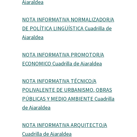
Aiaraldea
NOTA INFORMATIVA NORMALIZADOR/A
DE POLÍTICA LINGÜÍSTICA Cuadrilla de
Aiaraldea
NOTA INFORMATIVA PROMOTOR/A
ECONOMICO Cuadrilla de Aiaraldea
NOTA INFORMATIVA TÉCNICO/A
POLIVALENTE DE URBANISMO, OBRAS
PÚBLICAS Y MEDIO AMBIENTE Cuadrilla
de Aiaraldea
NOTA INFORMATIVA ARQUITECTO/A
Cuadrilla de Aiaraldea