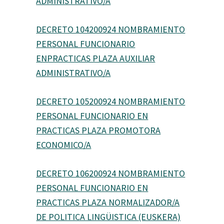
ADMINISTRATIVO/A
DECRETO 104200924 NOMBRAMIENTO
PERSONAL FUNCIONARIO
ENPRACTICAS PLAZA AUXILIAR
ADMINISTRATIVO/A
DECRETO 105200924 NOMBRAMIENTO
PERSONAL FUNCIONARIO EN
PRACTICAS PLAZA PROMOTORA
ECONOMICO/A
DECRETO 106200924 NOMBRAMIENTO
PERSONAL FUNCIONARIO EN
PRACTICAS PLAZA NORMALIZADOR/A
DE POLITICA LINGÜISTICA (EUSKERA)