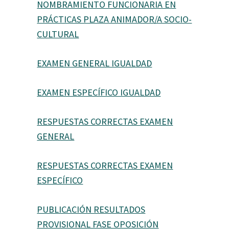
NOMBRAMIENTO FUNCIONARIA EN
PRÁCTICAS PLAZA ANIMADOR/A SOCIO-
CULTURAL
EXAMEN GENERAL IGUALDAD
EXAMEN ESPECÍFICO IGUALDAD
RESPUESTAS CORRECTAS EXAMEN
GENERAL
RESPUESTAS CORRECTAS EXAMEN
ESPECÍFICO
PUBLICACIÓN RESULTADOS
PROVISIONAL FASE OPOSICIÓN