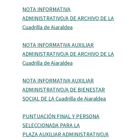
NOTA INFORMATIVA
ADMINISTRATIVO/A DE ARCHIVO DE LA
Cuadrilla de Aiaraldea
NOTA INFORMATIVA AUXILIAR
ADMINISTRATIVO/A DE ARCHIVO DE LA
Cuadrilla de Aiaraldea
NOTA INFORMATIVA AUXILIAR
ADMINISTRATIVO/A DE BIENESTAR
SOCIAL DE LA Cuadrilla de Aiaraldea
PUNTUACIÓN FINAL Y PERSONA
SELECCIONADA PARA LA
PLAZA AUXILIAR ADMINISTRATIVO/A