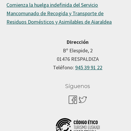
Comienza la huelga indefinida del Servicio
Mancomunado de Recogida y Transporte de
Residuos Domésticos y Asimilables de Aiaraldea
Dirección
Bº Elespide, 2
01476 RESPALDIZA
Teléfono:
945 39 91 22
Síguenos