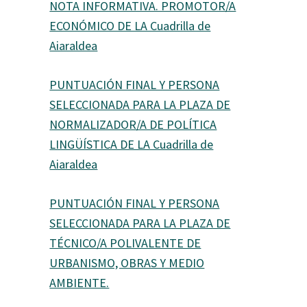
NOTA INFORMATIVA. PROMOTOR/A
ECONÓMICO DE LA Cuadrilla de
Aiaraldea
PUNTUACIÓN FINAL Y PERSONA
SELECCIONADA PARA LA PLAZA DE
NORMALIZADOR/A DE POLÍTICA
LINGÜÍSTICA DE LA Cuadrilla de
Aiaraldea
PUNTUACIÓN FINAL Y PERSONA
SELECCIONADA PARA LA PLAZA DE
TÉCNICO/A POLIVALENTE DE
URBANISMO, OBRAS Y MEDIO
AMBIENTE.