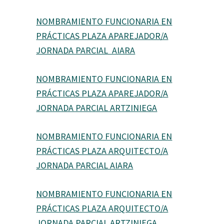
NOMBRAMIENTO FUNCIONARIA EN
PRÁCTICAS PLAZA APAREJADOR/A
JORNADA PARCIAL AIARA
NOMBRAMIENTO FUNCIONARIA EN
PRÁCTICAS PLAZA APAREJADOR/A
JORNADA PARCIAL ARTZINIEGA
NOMBRAMIENTO FUNCIONARIA EN
PRÁCTICAS PLAZA ARQUITECTO/A
JORNADA PARCIAL AIARA
NOMBRAMIENTO FUNCIONARIA EN
PRÁCTICAS PLAZA ARQUITECTO/A
JORNADA PARCIAL ARTZINIEGA