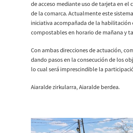
de acceso mediante uso de tarjeta en el
de la comarca. Actualmente este sistema
iniciativa acompañada de la habilitación
compostables en horario de mañana y ta
Con ambas direcciones de actuación, com
dando pasos en la consecución de los obj
lo cual será imprescindible la participaci
Aiaralde zirkularra, Aiaralde berdea.