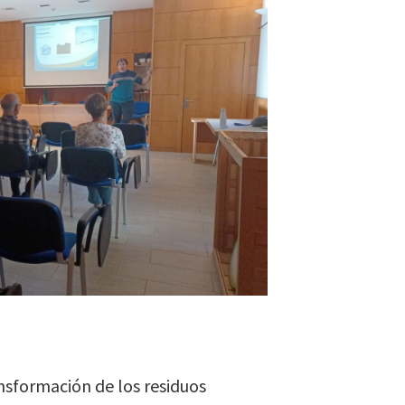
nsformación de los residuos