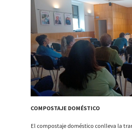
COMPOSTAJE DOMÉSTICO
El compostaje doméstico conlleva la tra