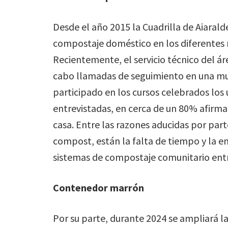
Desde el año 2015 la Cuadrilla de Aiaral
compostaje doméstico en los diferentes m
Recientemente, el servicio técnico del á
cabo llamadas de seguimiento en una mu
participado en los cursos celebrados los
entrevistadas, en cerca de un 80% afirm
casa. Entre las razones aducidas por par
compost, están la falta de tiempo y la 
sistemas de compostaje comunitario entr
Contenedor marrón
Por su parte, durante 2024 se ampliará la