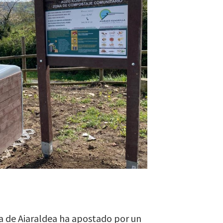
lla de Aiaraldea ha apostado por un