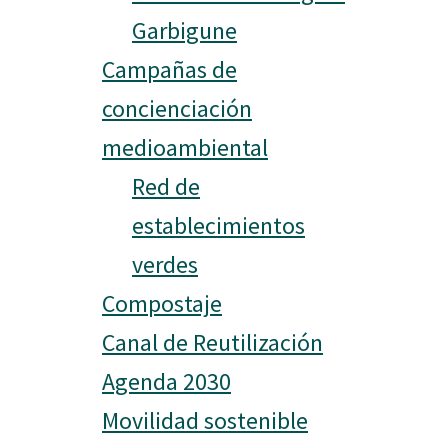
Garbigune
Campañas de
concienciación
medioambiental
Red de
establecimientos
verdes
Compostaje
Canal de Reutilización
Agenda 2030
Movilidad sostenible