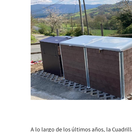
A lo largo de los últimos años, la Cuadri