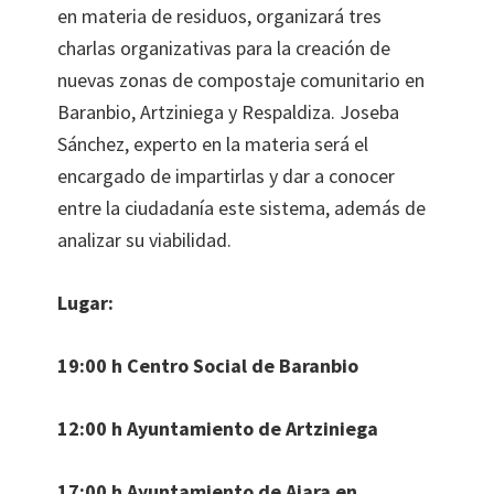
en materia de residuos, organizará tres
charlas organizativas para la creación de
nuevas zonas de compostaje comunitario en
Baranbio, Artziniega y Respaldiza. Joseba
Sánchez, experto en la materia será el
encargado de impartirlas y dar a conocer
entre la ciudadanía este sistema, además de
analizar su viabilidad.
Lugar:
19:00 h Centro Social de Baranbio
12:00 h Ayuntamiento de Artziniega
17:00 h Ayuntamiento de Aiara en