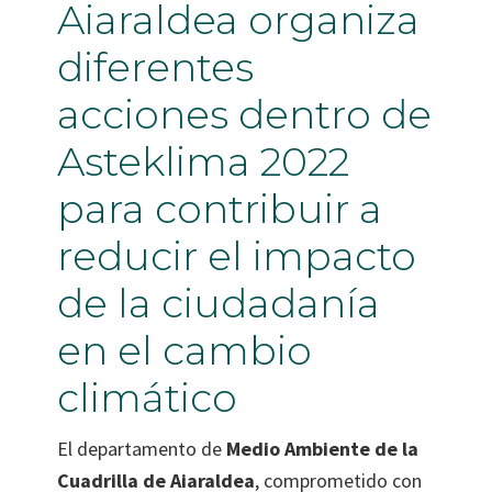
Aiaraldea organiza
diferentes
acciones dentro de
Asteklima 2022
para contribuir a
reducir el impacto
de la ciudadanía
en el cambio
climático
El departamento de
Medio Ambiente de la
Cuadrilla de Aiaraldea
, comprometido con