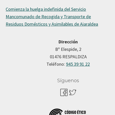
Comienza la huelga indefinida del Servicio
Mancomunado de Recogida y Transporte de
Residuos Domésticos y Asimilables de Aiaraldea
Dirección
Bº Elespide, 2
01476 RESPALDIZA
Teléfono:
945 39 91 22
Síguenos