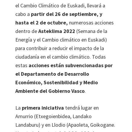
el Cambio Climático de Euskadi, llevará a
cabo a
partir del 26 de septiembre, y
hasta el 2 de octubre,
numerosas acciones
dentro de
Asteklima 2022
(Semana de la
Energía y el Cambio climático en Euskadi)
para contribuir a reducir el impacto de la
ciudadanía en el cambio climático. Todas
estas
acciones están subvencionadas por
el Departamento de Desarrollo
Económico, Sostenibilidad y Medio
Ambiente del Gobierno Vasco
.
La
primera iniciativa
tendrá lugar en
Amurrio (Etxegoienbidea, Landako
Landaburu) y en Llodio (Apaoleta, Goikogane.