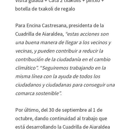
Visita guiada + Cata 2 txakolis + pintxo +
botella de txakoli de regalo
Para Encina Castresana, presidenta de la
Cuadrilla de Aiaraldea,
“estas acciones son
una buena manera de llegar a los vecinos y
vecinas, y pueden contribuir a reducir la
contribución de la ciudadanía en el cambio
climático”. “Seguiremos trabajando en la
misma línea con la ayuda de todos los
ciudadanos y ciudadanas para conseguir una
comarca sostenible”.
Por último, del 30 de septiembre al 1 de
octubre, dando continuidad al trabajo que
está desarrollando la Cuadrilla de Aiaraldea