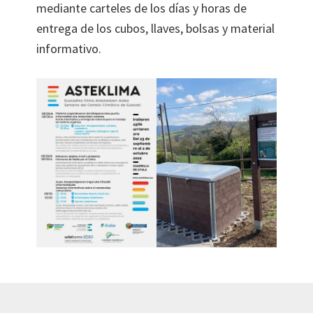
mediante carteles de los días y horas de
entrega de los cubos, llaves, bolsas y material
informativo.