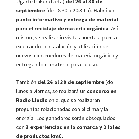
Ugarte Irukurutzeta)
del 26 al 30 de
septiembre
(de 18:30 a 20:30 h). Habrá un
punto informativo y entrega de material
para el reciclaje de materia orgánica
. Así
mismo, se realizarán visitas puerta a puerta
explicando la instalación y utilización de
nuevos contenedores de materia orgánica y
entregando el material para su uso.
También
del 26 al 30 de septiembre
(de
lunes a viernes, se realizará un
concurso en
Radio Llodio
en el que se realizarán
preguntas relacionadas con el clima y la
energía. Los ganadores serán obsequiados
con
3 experiencias en la comarca y 2 lotes
de productos km0.