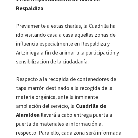
Respaldiza
Previamente a estas charlas, la Cuadrilla ha
ido visitando casa a casa aquellas zonas de
influencia especialmente en Respaldiza y
Artziniega a fin de animar a la participación y
sensibilización de la ciudadanía.
Respecto a la recogida de contenedores de
tapa marrón destinado a la recogida de la
materia orgánica, ante la inminente
ampliación del servicio, la
Cuadrilla de
Aiaraldea
llevará a cabo entrega puerta a
puerta de materiales e información al
respecto. Para ello, cada zona será informada