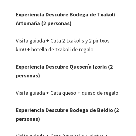
Experiencia Descubre Bodega de Txakoli
Artomaña (2 personas)
Visita guiada + Cata 2 txakolis y 2 pintxos
km0 + botella de txakoli de regalo
Experiencia Descubre Quesería Izoria (2
personas)
Visita guiada + Cata queso + queso de regalo
Experiencia Descubre Bodega de Beldio (2
personas)