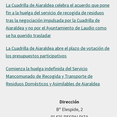
La Cuadrilla de Aiaraldea celebra el acuerdo que pone
fin a la huelga del servicio de recogida de residuos
tras la negociación impulsada por la Cuadrilla de
Aiaraldea y no por el Ayuntamiento de Laudio como
se ha querido trasladar
La Cuadrilla de Aiaraldea abre el plazo de votación de
los presupuestos participativos
Comienza la huelga indefinida del Servicio
Mancomunado de Recogida y Transporte de
Residuos Domésticos y Asimilables de Aiaraldea
Dirección
Bº Elespide, 2
01476 RESPALDIZA