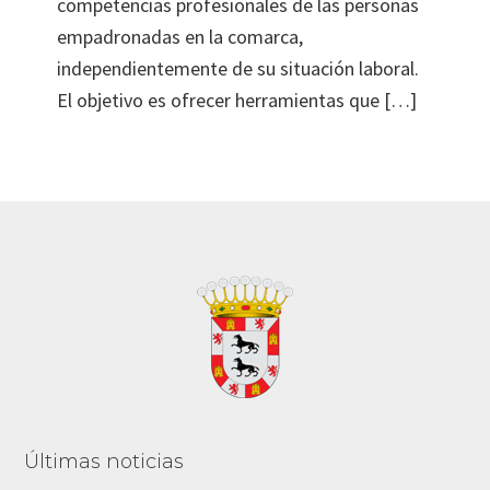
competencias profesionales de las personas
empadronadas en la comarca,
independientemente de su situación laboral.
El objetivo es ofrecer herramientas que […]
Footer
Últimas noticias