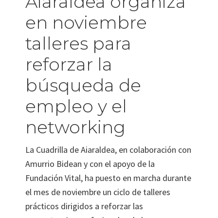
Aiaraldea organiza
en noviembre
talleres para
reforzar la
búsqueda de
empleo y el
networking
La Cuadrilla de Aiaraldea, en colaboración con
Amurrio Bidean y con el apoyo de la
Fundación Vital, ha puesto en marcha durante
el mes de noviembre un ciclo de talleres
prácticos dirigidos a reforzar las