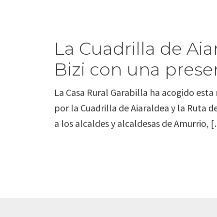
La Cuadrilla de Aia
Bizi con una presen
La Casa Rural Garabilla ha acogido esta m
por la Cuadrilla de Aiaraldea y la Ruta d
a los alcaldes y alcaldesas de Amurrio, 