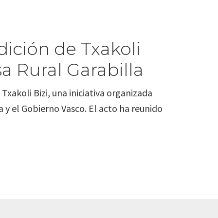
dición de Txakoli
a Rural Garabilla
Txakoli Bizi, una iniciativa organizada
a y el Gobierno Vasco. El acto ha reunido