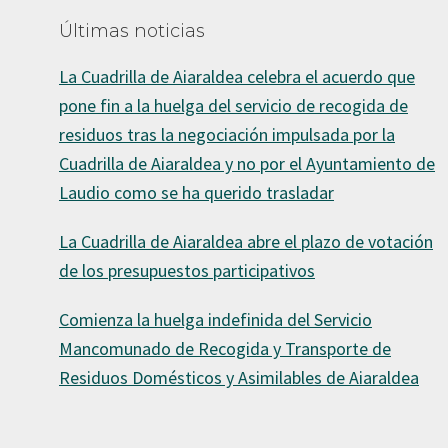
Últimas noticias
La Cuadrilla de Aiaraldea celebra el acuerdo que
pone fin a la huelga del servicio de recogida de
residuos tras la negociación impulsada por la
Cuadrilla de Aiaraldea y no por el Ayuntamiento de
Laudio como se ha querido trasladar
La Cuadrilla de Aiaraldea abre el plazo de votación
de los presupuestos participativos
Comienza la huelga indefinida del Servicio
Mancomunado de Recogida y Transporte de
Residuos Domésticos y Asimilables de Aiaraldea