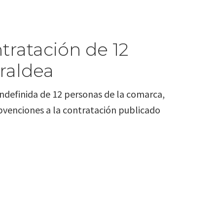
tratación de 12
raldea
indefinida de 12 personas de la comarca,
ubvenciones a la contratación publicado