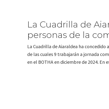
La Cuadrilla de Ai
personas de la co
La Cuadrilla de Aiaraldea ha concedido 
de las cuales 9 trabajarán a jornada co
en el BOTHA en diciembre de 2024. En e