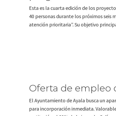
Esta es la cuarta edición de los proyecto
40 personas durante los próximos seis 
atención prioritaria”. Su objetivo princ
Oferta de empleo d
El Ayuntamiento de Ayala busca un apare
para incorporación inmediata. Valorabl