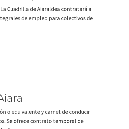
. La Cuadrilla de Aiaraldea contratará a
ntegrales de empleo para colectivos de
Aiara
ón o equivalente y carnet de conducir
os. Se ofrece contrato temporal de