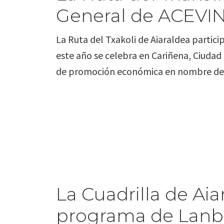
General de ACEVIN
La Ruta del Txakoli de Aiaraldea partic
este año se celebra en Cariñena, Ciudad 
de promoción económica en nombre de 
La Cuadrilla de Aia
programa de Lanbid