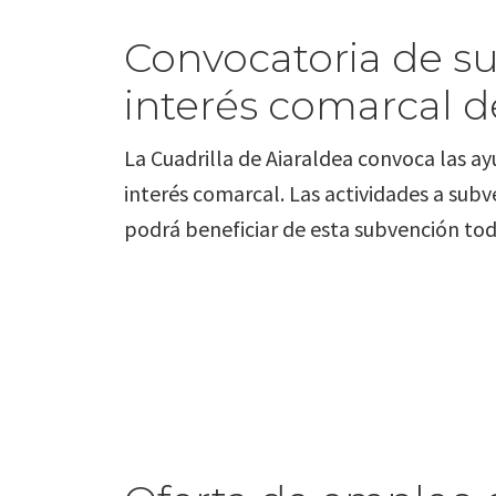
Convocatoria de s
interés comarcal de
La Cuadrilla de Aiaraldea convoca las ay
interés comarcal. Las actividades a subv
podrá beneficiar de esta subvención tod