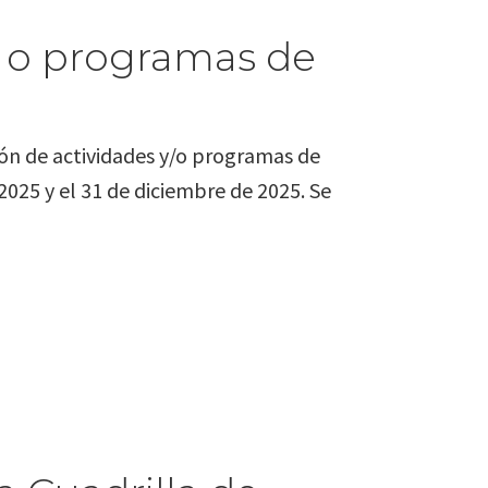
s o programas de
a
ción de actividades y/o programas de
2025 y el 31 de diciembre de 2025. Se