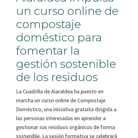
un curso online de
compostaje
doméstico para
fomentar la
gestión sostenible
de los residuos
La Cuadrilla de Aiaraldea ha puesto en
marcha un curso online de Compostaje
Doméstico, una iniciativa gratuita dirigida a
las personas interesadas en aprender a
gestionar sus residuos orgánicos de forma
sostenible. La sesión formativa se celebrará