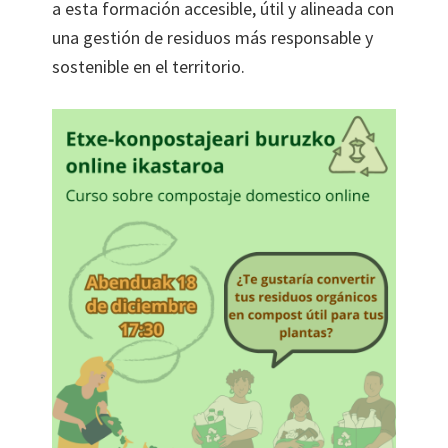
a esta formación accesible, útil y alineada con
una gestión de residuos más responsable y
sostenible en el territorio.