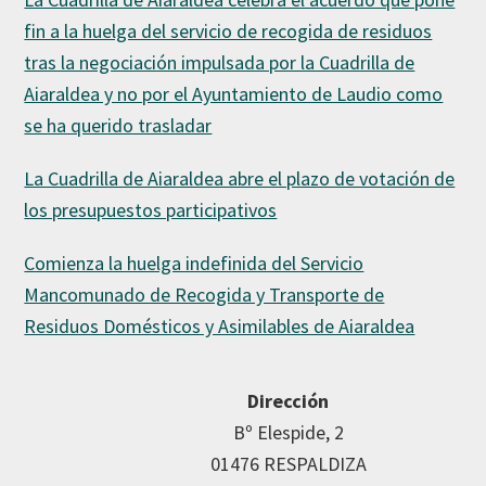
fin a la huelga del servicio de recogida de residuos
tras la negociación impulsada por la Cuadrilla de
Aiaraldea y no por el Ayuntamiento de Laudio como
se ha querido trasladar
La Cuadrilla de Aiaraldea abre el plazo de votación de
los presupuestos participativos
Comienza la huelga indefinida del Servicio
Mancomunado de Recogida y Transporte de
Residuos Domésticos y Asimilables de Aiaraldea
Dirección
Bº Elespide, 2
01476 RESPALDIZA