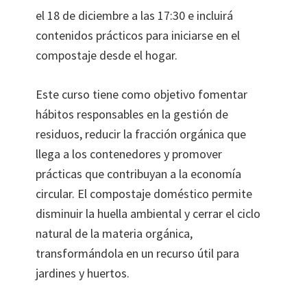
el 18 de diciembre a las 17:30 e incluirá
contenidos prácticos para iniciarse en el
compostaje desde el hogar.
Este curso tiene como objetivo fomentar
hábitos responsables en la gestión de
residuos, reducir la fracción orgánica que
llega a los contenedores y promover
prácticas que contribuyan a la economía
circular. El compostaje doméstico permite
disminuir la huella ambiental y cerrar el ciclo
natural de la materia orgánica,
transformándola en un recurso útil para
jardines y huertos.