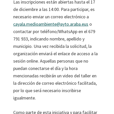
Las inscripciones están abiertas hasta el 17
de diciembre a las 14:00. Para participar, es
necesario enviar un correo electrónico a
cayala.medioambiente@ayto.araba.eus
o
contactar por teléfono/WhatsApp en el 679
791 933, indicando nombre, apellido y
municipio. Una vez recibida la solicitud, la
organización enviará el enlace de acceso a la
sesión online. Aquellas personas que no
puedan conectarse el día y la hora
mencionadas recibirán un video del taller en
la dirección de correo electrónico facilitada,
por lo que será necesario inscribirse
igualmente.
Como parte de esta iniciativa y para facilitar