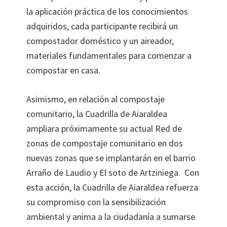
la aplicación práctica de los conocimientos
adquiridos, cada participante recibirá un
compostador doméstico y un aireador,
materiales fundamentales para comenzar a
compostar en casa.
Asimismo, en relación al compostaje
comunitario, la Cuadrilla de Aiaraldea
ampliara próximamente su actual Red de
zonas de compostaje comunitario en dos
nuevas zonas que se implantarán en el barrio
Arraño de Laudio y El soto de Artziniega. Con
esta acción, la Cuadrilla de Aiaraldea refuerza
su compromiso con la sensibilización
ambiental y anima a la ciudadanía a sumarse